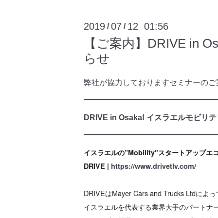
2019
07
12 01:56
/
/
【ご案内】DRIVE i
らせ
弊社が協力しておりますセミナーのご
━━━━━━━━━━━━━━━━━
DRIVE in Osaka! イスラエル
━━━━━━━━━━━━━━━━━
イスラエルの”Mobility"スタートアップ
DRIVE |
https://www.drivetlv.com/
DRIVEはMayer Cars and Truc
イスラエルを代表する業界大手のパートナ