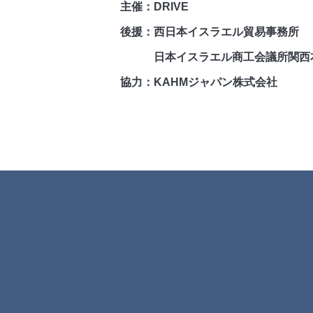
主催：DRIVE
後援：西日本イスラエル貿易事務所
日本イスラエル商工会議所関西
協力：KAHMジャパン株式会社