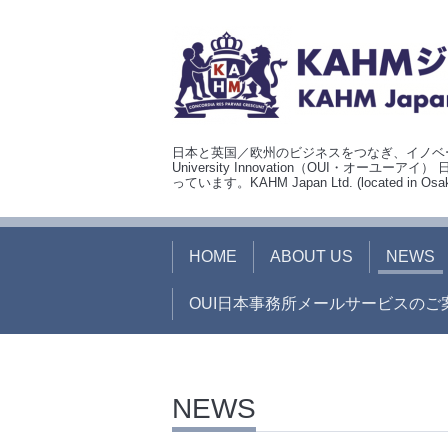
日本と英国／欧州のビジネスをつなぎ、イノベー
University Innovation（OUI・
っています。KAHM Japan Ltd. (located in Osaka, J
HOME
ABOUT US
NEWS
OUI日本事務所メールサービスのご
NEWS