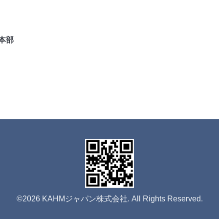
本部
©2026
KAHMジャパン株式会社
. All Rights Reserved.