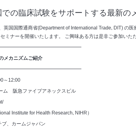
) 英国での臨床試験をサポートする最新
商省(Department of International Trade, D
aによるセミナーを開催いたします。 ご興味ある方は是非ご参加い
━━━━━━━━━━━━━━━━━
のメカニズムご紹介
━━━━━━━━━━━━━━━━━
～12:00
セミナールーム 阪急ファイブアネックスビル
/about/
itute for Health Research, NIHR）
チブ、カームジャパン