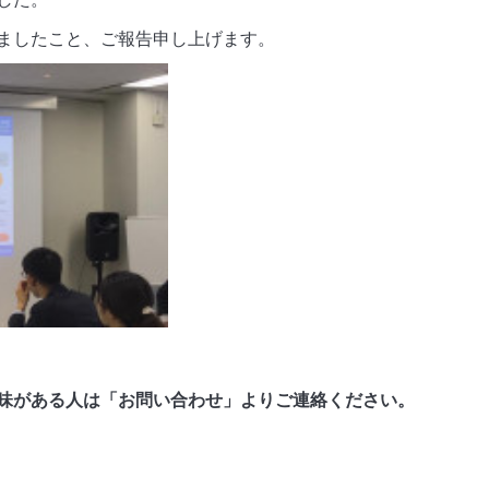
ましたこと、ご報告申し上げます。
味がある人は「お問い合わせ」よりご連絡ください。