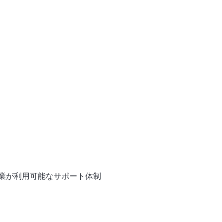
利用可能なサポート体制