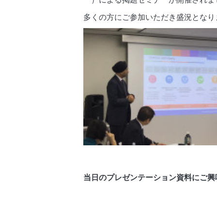
多くの方にご参加いただき盛況となり
当日のプレゼンテーション資料にご興